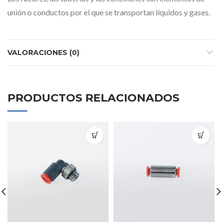
unión o conductos por el que se transportan líquidos y gases.
VALORACIONES (0)
PRODUCTOS RELACIONADOS