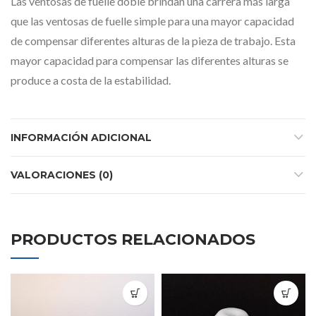
Las ventosas de fuelle doble brindan una carrera más larga
que las ventosas de fuelle simple para una mayor capacidad
de compensar diferentes alturas de la pieza de trabajo. Esta
mayor capacidad para compensar las diferentes alturas se
produce a costa de la estabilidad.
INFORMACIÓN ADICIONAL
VALORACIONES (0)
PRODUCTOS RELACIONADOS