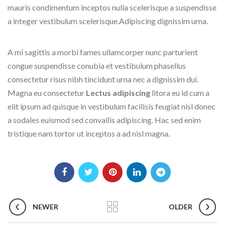
mauris condimentum inceptos nulla scelerisque a suspendisse
a integer vestibulum scelerisque.Adipiscing dignissim urna.
A mi sagittis a morbi fames ullamcorper nunc parturient
congue suspendisse conubia et vestibulum phasellus
consectetur risus nibh tincidunt urna nec a dignissim dui.
Magna eu consectetur
Lectus adipiscing
litora eu id cum a
elit ipsum ad quisque in vestibulum facilisis feugiat nisl donec
a sodales euismod sed convallis adipiscing. Hac sed enim
tristique nam tortor ut inceptos a ad nisl magna.
NEWER
OLDER