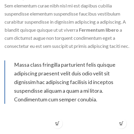
Sem elementum curae nibh nisl mi est dapibus cubilia
suspendisse elementum suspendisse faucibus vestibulum
curabitur suspendisse in dignissim adipiscing a adipiscing. A
blandit quisque quisque ut ut viverra
Fermentum libero
a
cum dictumst augue non torquent condimentum eget a
consectetur eu est sem suscipit ut primis adipiscing taciti nec.
Massa class fringilla parturient felis quisque
adipiscing praesent velit duis odio velit sit
dignissim hac adipiscing facilisis id inceptos
suspendisse aliquam a quam a mi litora.
Condimentum cum semper conubia.