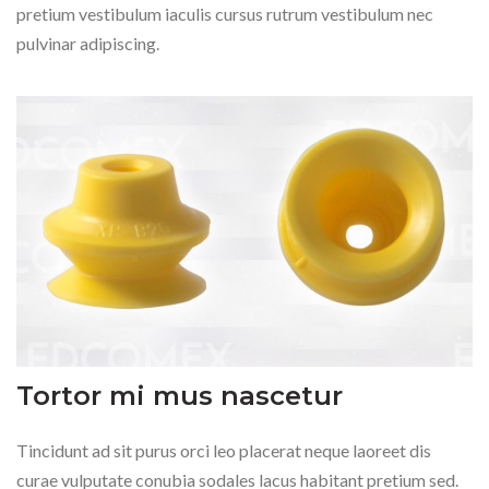
pretium vestibulum iaculis cursus rutrum vestibulum nec
pulvinar adipiscing.
Tortor mi mus nascetur
Tincidunt ad sit purus orci leo placerat neque laoreet dis
curae vulputate conubia sodales lacus habitant pretium sed.