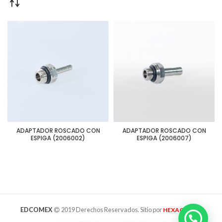
ADAPTADOR ROSCADO CON
ADAPTADOR ROSCADO CON
ESPIGA (2006002)
ESPIGA (2006007)
EDCOMEX
2019 Derechos Reservados. Sitio por
HEXAGRAMA