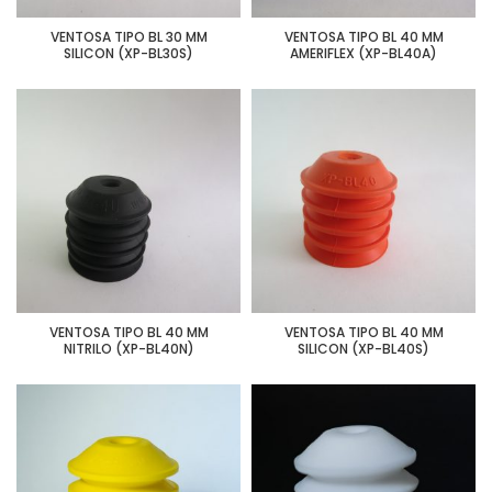
VENTOSA TIPO BL 30 MM
VENTOSA TIPO BL 40 MM
SILICON (XP-BL30S)
AMERIFLEX (XP-BL40A)
VENTOSA TIPO BL 40 MM
VENTOSA TIPO BL 40 MM
NITRILO (XP-BL40N)
SILICON (XP-BL40S)