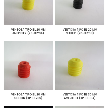
VENTOSA TIPO BL 20 MM
VENTOSA TIPO BL 20 MM
AMERIFLEX (XP-BL20A)
NITRILO (XP-BL20N)
VENTOSA TIPO BL 20 MM
VENTOSA TIPO BL 30 MM
SILICON (XP-BL20S)
AMERIFLEX (XP-BL30A)