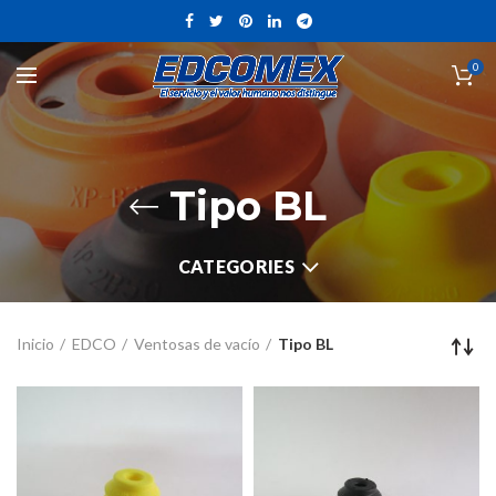
0
Tipo BL
CATEGORIES
Inicio
EDCO
Ventosas de vacío
Tipo BL