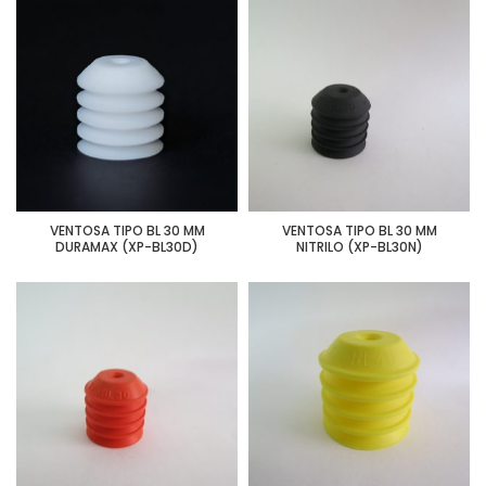
VENTOSA TIPO BL 30 MM
VENTOSA TIPO BL 30 MM
DURAMAX (XP-BL30D)
NITRILO (XP-BL30N)