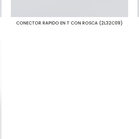
CONECTOR RAPIDO EN T CON ROSCA (2L32C09)