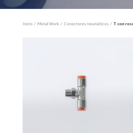
Inicio
Metal Work
Conectores neumáticos
T con ros