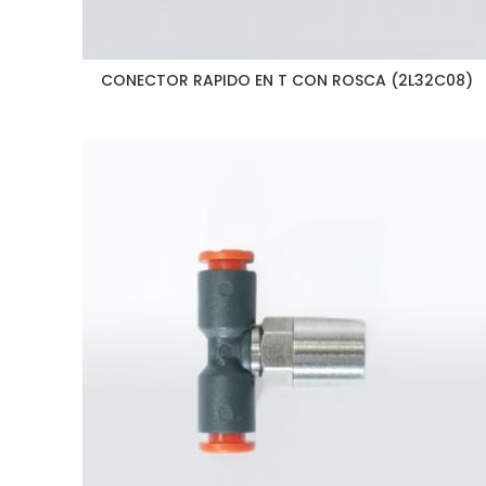
CONECTOR RAPIDO EN T CON ROSCA (2L32C08)