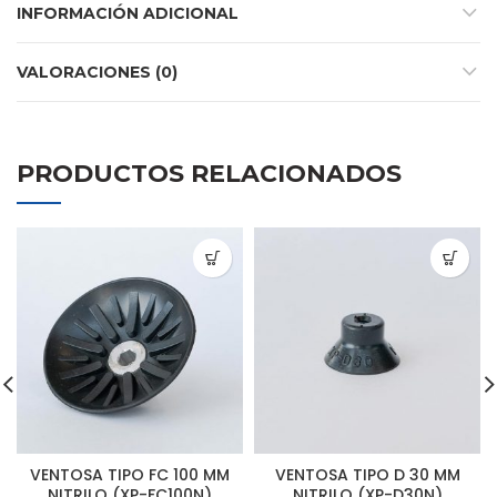
INFORMACIÓN ADICIONAL
VALORACIONES (0)
PRODUCTOS RELACIONADOS
VENTOSA TIPO FC 100 MM
VENTOSA TIPO D 30 MM
NITRILO (XP-FC100N)
NITRILO (XP-D30N)