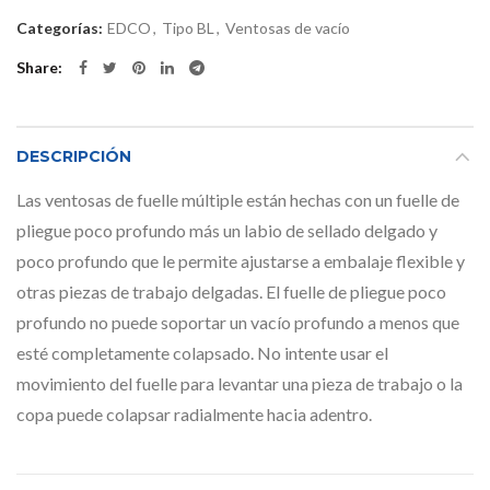
Categorías:
EDCO
,
Tipo BL
,
Ventosas de vacío
Share
DESCRIPCIÓN
Las ventosas de fuelle múltiple están hechas con un fuelle de
pliegue poco profundo más un labio de sellado delgado y
poco profundo que le permite ajustarse a embalaje flexible y
otras piezas de trabajo delgadas. El fuelle de pliegue poco
profundo no puede soportar un vacío profundo a menos que
esté completamente colapsado. No intente usar el
movimiento del fuelle para levantar una pieza de trabajo o la
copa puede colapsar radialmente hacia adentro.